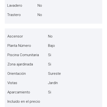
Lavadero
No
Trastero
No
Ascensor
No
Planta Número
Bajo
Piscina Comunitaria
Si
Zona ajardinada
Si
Orientación
Sureste
Vistas
Jardín
Aparcamiento
Si
Incluido en el precio