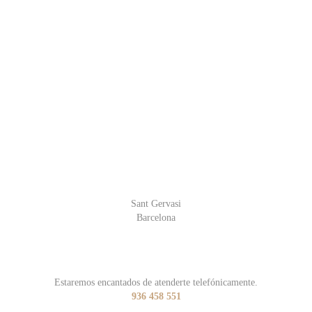
Sant Gervasi
Barcelona
Estaremos encantados de atenderte telefónicamente.
936 458 551