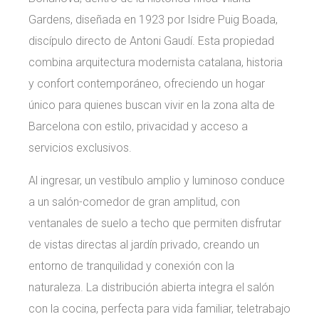
Gardens, diseñada en 1923 por Isidre Puig Boada,
discípulo directo de Antoni Gaudí. Esta propiedad
combina arquitectura modernista catalana, historia
y confort contemporáneo, ofreciendo un hogar
único para quienes buscan vivir en la zona alta de
Barcelona con estilo, privacidad y acceso a
servicios exclusivos.
Al ingresar, un vestíbulo amplio y luminoso conduce
a un salón-comedor de gran amplitud, con
ventanales de suelo a techo que permiten disfrutar
de vistas directas al jardín privado, creando un
entorno de tranquilidad y conexión con la
naturaleza. La distribución abierta integra el salón
con la cocina, perfecta para vida familiar, teletrabajo