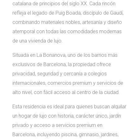
catalana de principios del siglo XX. Cada rincón
refleja el legado de Puig Boada, discípulo de Gaudí,
combinando materiales nobles, artesanía y diseño
atemporal con todas las comodidades modernas
de una vivienda de lujo.
Situada en La Bonanova, uno de los barrios más
exclusivos de Barcelona, la propiedad ofrece
privacidad, seguridad y cercanía a colegios
internacionales, comercios premium y servicios de
alto nivel, con fácil acceso al centro de la ciudad.
Esta residencia es ideal para quienes buscan alquilar
un hogar de lujo con historia, carácter único, jardín
privado y acceso a servicios premium en
Barcelona, incluyendo piscina, gimnasio, jardines,