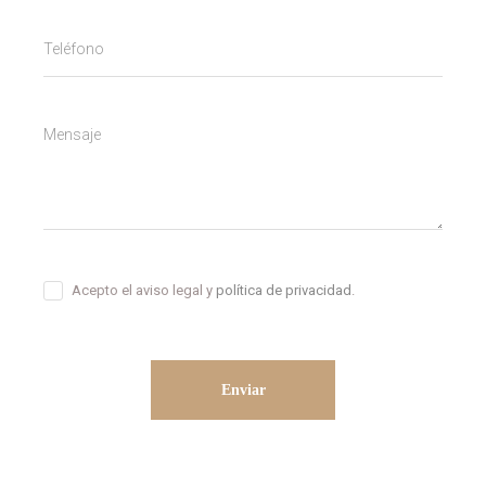
Acepto el aviso legal y
política de privacidad
.
Enviar