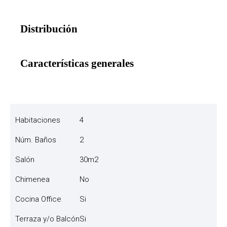
Distribución
Características generales
Habitaciones
4
Núm. Baños
2
Salón
30m2
Chimenea
No
Cocina Office
Si
Terraza y/o Balcón
Si