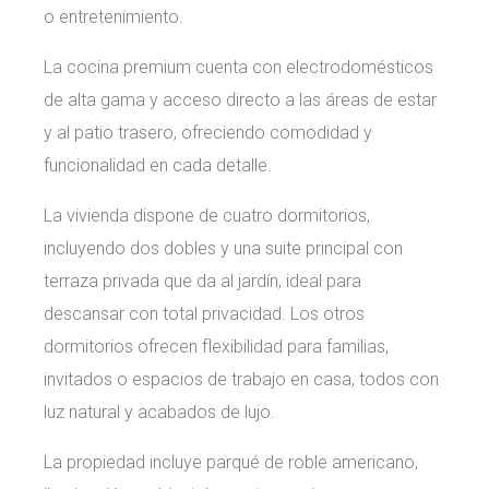
o entretenimiento.
La cocina premium cuenta con electrodomésticos
de alta gama y acceso directo a las áreas de estar
y al patio trasero, ofreciendo comodidad y
funcionalidad en cada detalle.
La vivienda dispone de cuatro dormitorios,
incluyendo dos dobles y una suite principal con
terraza privada que da al jardín, ideal para
descansar con total privacidad. Los otros
dormitorios ofrecen flexibilidad para familias,
invitados o espacios de trabajo en casa, todos con
luz natural y acabados de lujo.
La propiedad incluye parqué de roble americano,