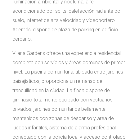
iluminación ambiental y nocturna, aire
acondicionado por splits, calefacción radiante por
suelo, internet de alta velocidad y videoportero.
Además, dispone de plaza de parking en edificio
cercano.
Vilana Gardens ofrece una experiencia residencial
completa con servicios y áreas comunes de primer
nivel. La piscina comunitaria, ubicada entre jardines
paisajísticos, proporciona un remanso de
tranquilidad en la ciudad. La finca dispone de
gimnasio totalmente equipado con vestuarios
privados, jardines comunitarios bellamente
mantenidos con zonas de descanso y área de
juegos infantiles, sistema de alarma profesional
conectado con la policía local y acceso controlado