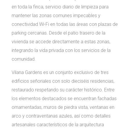
en toda la finca, servicio diario de limpieza para
mantener las zonas comunes impecables y
conectividad Wi-Fi en todas las áreas con plazas de
parking cercanas. Desde el patio trasero de la
vivienda se accede directamente a estas zonas,
integrando la vida privada con los servicios de la
comunidad.
Vilana Gardens es un conjunto exclusivo de tres
edificios señoriales con solo dieciséis residencias,
restaurado respetando su carácter histórico. Entre
los elementos destacados se encuentran fachadas
ornamentadas, muros de piedra vista, ventanas en
arco y contraventanas azules, así como detalles
artesanales característicos de la arquitectura