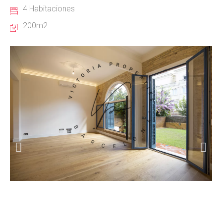
4 Habitaciones
200m2