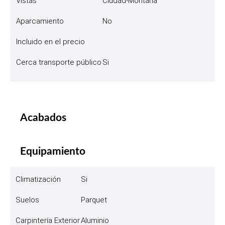
Vistas
Ciudad-Montaña
Aparcamiento
No
Incluido en el precio
Cerca transporte público
Si
Acabados
Equipamiento
Climatización
Si
Suelos
Parquet
Carpintería Exterior
Aluminio