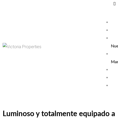
Nue
Mar
Luminoso y totalmente equipado a