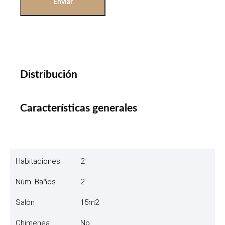
Enviar
Distribución
Características generales
Habitaciones
2
Núm. Baños
2
Salón
15m2
Chimenea
No