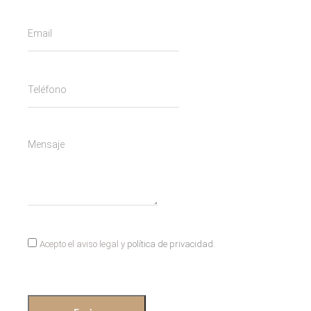
Acepto el aviso legal y
política de privacidad
.