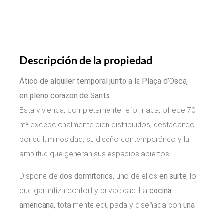
Descripción de la propiedad
Ático de alquiler temporal junto a la Plaça d’Osca,
en pleno corazón de Sants.
Esta vivienda, completamente reformada, ofrece 70
m² excepcionalmente bien distribuidos, destacando
por su luminosidad, su diseño contemporáneo y la
amplitud que generan sus espacios abiertos.
Dispone de
dos dormitorios
, uno de ellos
en suite
, lo
que garantiza confort y privacidad. La
cocina
americana
, totalmente equipada y diseñada con
una