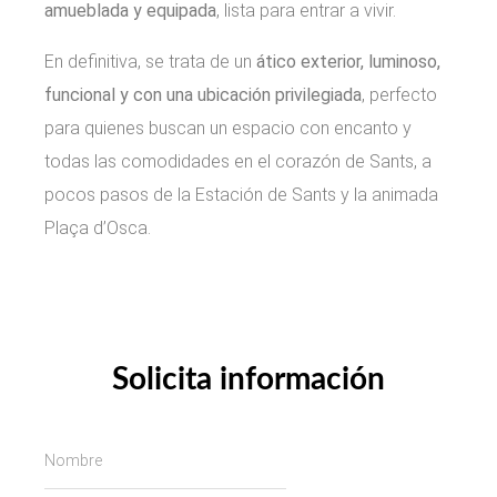
amueblada y equipada
, lista para entrar a vivir.
En definitiva, se trata de un
ático exterior, luminoso,
funcional y con una ubicación privilegiada
, perfecto
para quienes buscan un espacio con encanto y
todas las comodidades en el corazón de Sants, a
pocos pasos de la Estación de Sants y la animada
Plaça d’Osca.
Solicita información