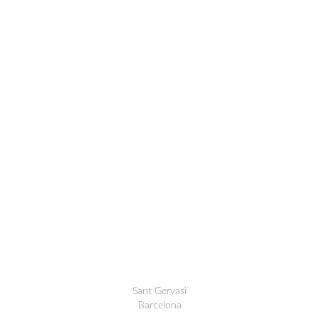
Sant Gervasi
Barcelona