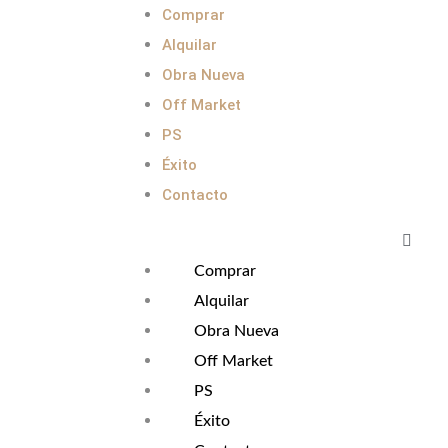
Comprar
Alquilar
Obra Nueva
Off Market
PS
Éxito
Contacto
Comprar
Alquilar
Obra Nueva
Off Market
PS
Éxito