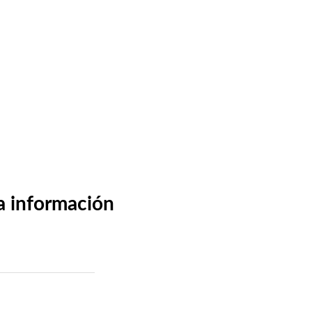
ta información