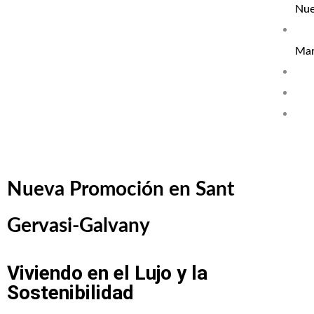
Nue
Mar
Nueva Promoción en Sant
Gervasi-Galvany
Viviendo en el Lujo y la
Sostenibilidad