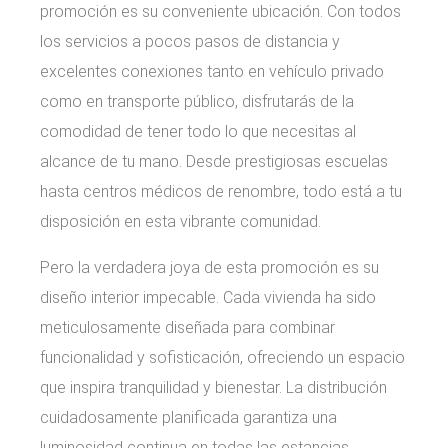
promoción es su conveniente ubicación. Con todos
los servicios a pocos pasos de distancia y
excelentes conexiones tanto en vehículo privado
como en transporte público, disfrutarás de la
comodidad de tener todo lo que necesitas al
alcance de tu mano. Desde prestigiosas escuelas
hasta centros médicos de renombre, todo está a tu
disposición en esta vibrante comunidad.
Pero la verdadera joya de esta promoción es su
diseño interior impecable. Cada vivienda ha sido
meticulosamente diseñada para combinar
funcionalidad y sofisticación, ofreciendo un espacio
que inspira tranquilidad y bienestar. La distribución
cuidadosamente planificada garantiza una
luminosidad continua en todas las estancias,