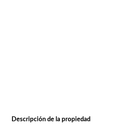
Descripción de la propiedad