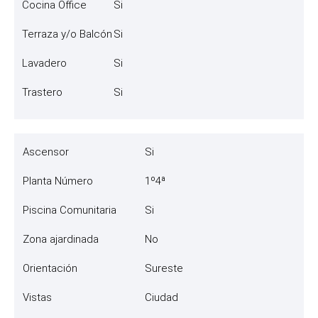
Cocina Office
Si
Terraza y/o Balcón
Si
Lavadero
Si
Trastero
Si
Ascensor
Si
Planta Número
1º4ª
Piscina Comunitaria
Si
Zona ajardinada
No
Orientación
Sureste
Vistas
Ciudad