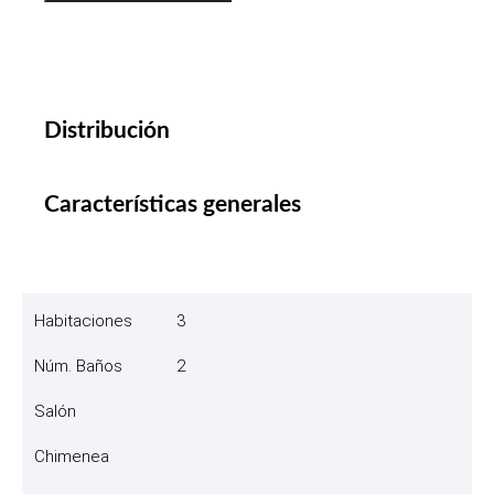
Distribución
Características generales
Habitaciones
3
Núm. Baños
2
Salón
Chimenea