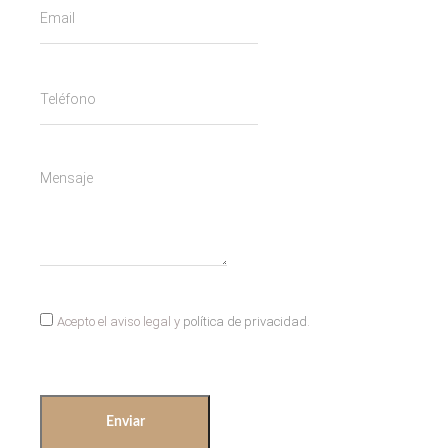
Acepto el aviso legal y
política de privacidad
.
Enviar