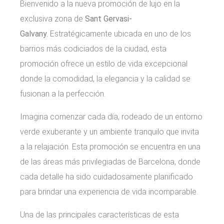
Bienvenido a la nueva promoción de lujo en la
exclusiva zona de
Sant Gervasi-
Galvany.
Estratégicamente ubicada en uno de los
barrios más codiciados de la ciudad, esta
promoción ofrece un estilo de vida excepcional
donde la comodidad, la elegancia y la calidad se
fusionan a la perfección.
Imagina comenzar cada día, rodeado de un entorno
verde exuberante y un ambiente tranquilo que invita
a la relajación. Esta promoción se encuentra en una
de las áreas más privilegiadas de Barcelona, donde
cada detalle ha sido cuidadosamente planificado
para brindar una experiencia de vida incomparable.
Una de las principales características de esta