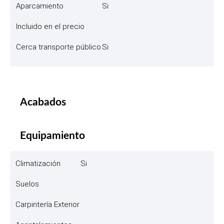
Aparcamiento
Si
Incluido en el precio
Cerca transporte público
Si
Acabados
Equipamiento
Climatización
Si
Suelos
Carpintería Exterior