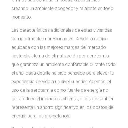
creando un ambiente acogedor y relajante en todo
momento.
Las características adicionales de estas viviendas
son igualmente impresionantes. Desde la cocina
equipada con las mejores marcas del mercado
hasta el sistema de climatización por aerotermia
que garantiza un ambiente confortable durante todo
el año, cada detalle ha sido pensado para elevar tu
experiencia de vida a un nivel superior. Además, el
uso de la aerotermia como fuente de energía no
solo reduce el impacto ambiental, sino que también
representa un ahorro significativo en los costos de
energía para los propietarios.