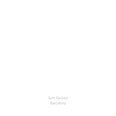
Sant Gervasi
Barcelona